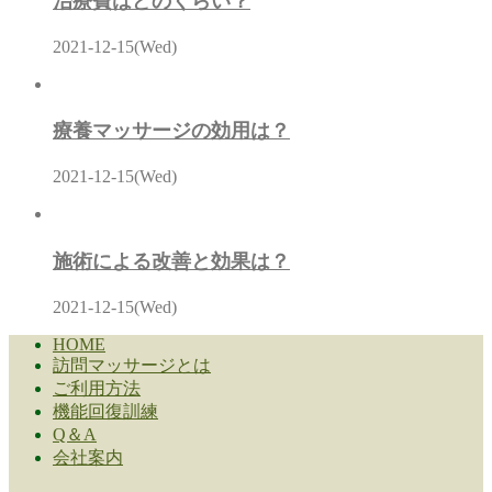
治療費はどのくらい？
2021-12-15(Wed)
療養マッサージの効用は？
2021-12-15(Wed)
施術による改善と効果は？
2021-12-15(Wed)
HOME
訪問マッサージとは
ご利用方法
機能回復訓練
Q＆A
会社案内