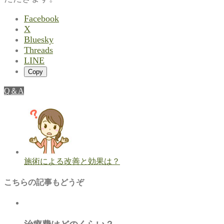
Facebook
X
Bluesky
Threads
LINE
Copy
Q＆A
施術による改善と効果は？
こちらの記事もどうぞ